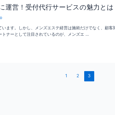
に運営！受付代行サービスの魅力とは
ko
ています。しかし、メンズエステ経営は施術だけでなく、顧客
ートナーとして注目されているのが、メンズエ …
1
2
3