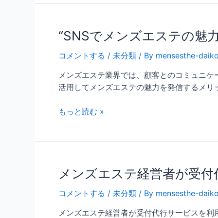
“SNSでメンズエステの魅
コメントする
/
未分類
/ By
mensesthe-daik
メンズエステ業界では、顧客とのコミュニケー
活用してメンズエステの魅力を発信するメリット
もっと読む »
メンズエステ経営者が受付
コメントする
/
未分類
/ By
mensesthe-daik
メンズエステ経営者が受付代行サービスを利