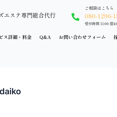
ご相談はこちら
ズエステ専門総合代行
080-1296-1
受付時間 11:00-翌4:
ビス詳細・料金
Q&A
お問い合わせフォーム
aiko