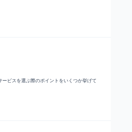
サービスを選ぶ際のポイントをいくつか挙げて