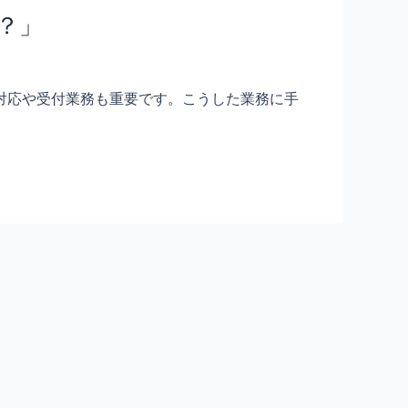
？」
対応や受付業務も重要です。こうした業務に手