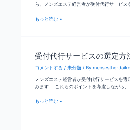
ら、メンズエステ経営者が受付代行サービス
もっと読む »
受付代行サービスの選定方
コメントする
/
未分類
/ By
mensesthe-daik
メンズエステ経営者が受付代行サービスを選
みます： これらのポイントを考慮しながら、
もっと読む »