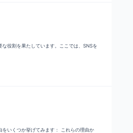
要な役割を果たしています。ここでは、SNSを
由をいくつか挙げてみます： これらの理由か