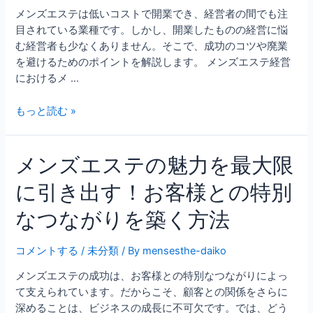
メンズエステは低いコストで開業でき、経営者の間でも注
目されている業種です。しかし、開業したものの経営に悩
む経営者も少なくありません。そこで、成功のコツや廃業
を避けるためのポイントを解説します。 メンズエステ経営
におけるメ …
もっと読む »
メンズエステの魅力を最大限
に引き出す！お客様との特別
なつながりを築く方法
コメントする
/
未分類
/ By
mensesthe-daiko
メンズエステの成功は、お客様との特別なつながりによっ
て支えられています。だからこそ、顧客との関係をさらに
深めることは、ビジネスの成長に不可欠です。では、どう