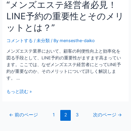
“メンズエステ経営者必見！
LINE予約の重要性とそのメリ
ットとは？”
コメントする
/
未分類
/ By
mensesthe-daiko
メンズエステ業界において、顧客の利便性向上と効率化を
図る手段として、LINE予約の重要性がますます高まってい
ます。ここでは、なぜメンズエステ経営者にとってLINE予
約が重要なのか、そのメリットについて詳しく解説しま
す。 …
もっと読む »
←
前のページ
1
2
3
次のページ
→