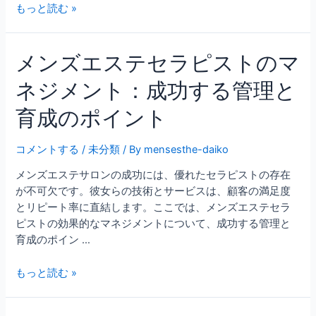
もっと読む »
メンズエステセラピストのマ
ネジメント：成功する管理と
育成のポイント
コメントする
/
未分類
/ By
mensesthe-daiko
メンズエステサロンの成功には、優れたセラピストの存在
が不可欠です。彼女らの技術とサービスは、顧客の満足度
とリピート率に直結します。ここでは、メンズエステセラ
ピストの効果的なマネジメントについて、成功する管理と
育成のポイン …
もっと読む »