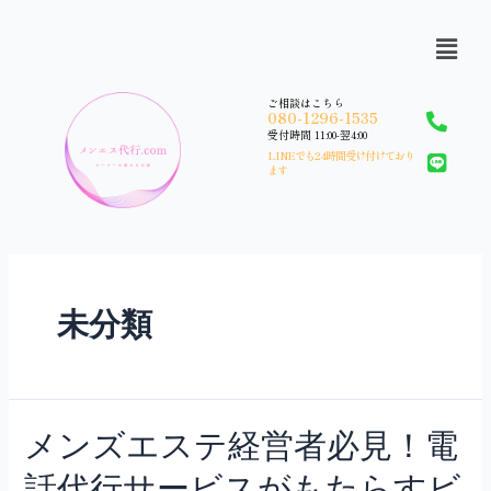
ご相談はこちら
080-1296-1535
受付時間 11:00-翌4:00
LINEでも24時間受け付けており
ます
未分類
メンズエステ経営者必見！電
話代行サービスがもたらすビ