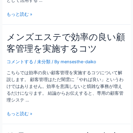
として活用する …
もっと読む »
メンズエステで効率の良い顧
客管理を実施するコツ
コメントする
/
未分類
/ By
mensesthe-daiko
こちらでは効率の良い顧客管理を実施するコツについて解
説します。 顧客管理はただ闇雲に「やれば良い」というわ
けではありません。効率を意識しないと煩雑な事務が増え
るだけになります。 結論からお伝えすると、専用の顧客管
理システ …
もっと読む »