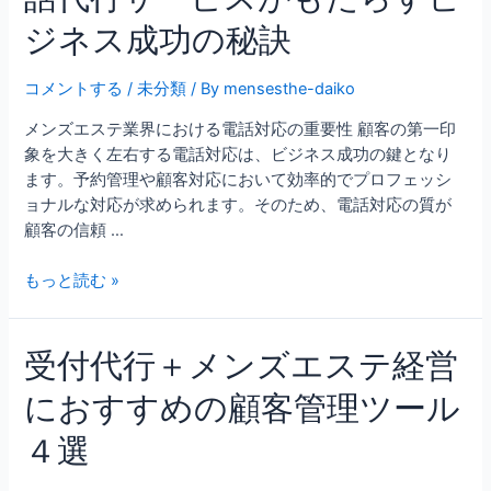
ジネス成功の秘訣
コメントする
/
未分類
/ By
mensesthe-daiko
メンズエステ業界における電話対応の重要性 顧客の第一印
象を大きく左右する電話対応は、ビジネス成功の鍵となり
ます。予約管理や顧客対応において効率的でプロフェッシ
ョナルな対応が求められます。そのため、電話対応の質が
顧客の信頼 …
もっと読む »
受付代行＋メンズエステ経営
におすすめの顧客管理ツール
４選