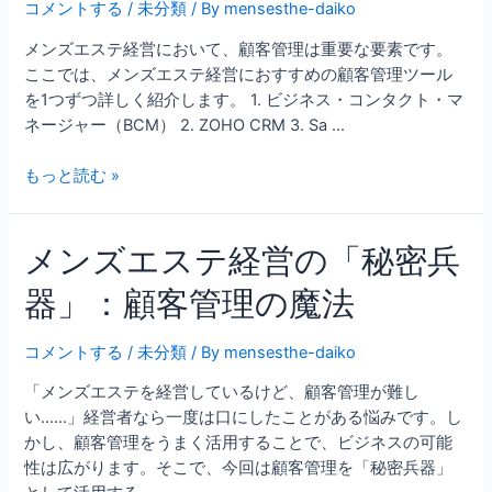
コメントする
/
未分類
/ By
mensesthe-daiko
メンズエステ経営において、顧客管理は重要な要素です。
ここでは、メンズエステ経営におすすめの顧客管理ツール
を1つずつ詳しく紹介します。 1. ビジネス・コンタクト・マ
ネージャー（BCM） 2. ZOHO CRM 3. Sa …
もっと読む »
メンズエステ経営の「秘密兵
器」：顧客管理の魔法
コメントする
/
未分類
/ By
mensesthe-daiko
「メンズエステを経営しているけど、顧客管理が難し
い……」経営者なら一度は口にしたことがある悩みです。し
かし、顧客管理をうまく活用することで、ビジネスの可能
性は広がります。そこで、今回は顧客管理を「秘密兵器」