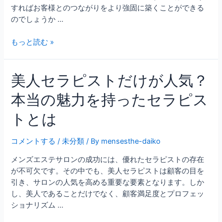
すればお客様とのつながりをより強固に築くことができる
のでしょうか …
もっと読む »
美人セラピストだけが人気？
本当の魅力を持ったセラピス
トとは
コメントする
/
未分類
/ By
mensesthe-daiko
メンズエステサロンの成功には、優れたセラピストの存在
が不可欠です。その中でも、美人セラピストは顧客の目を
引き、サロンの人気を高める重要な要素となります。しか
し、美人であることだけでなく、顧客満足度とプロフェッ
ショナリズム …