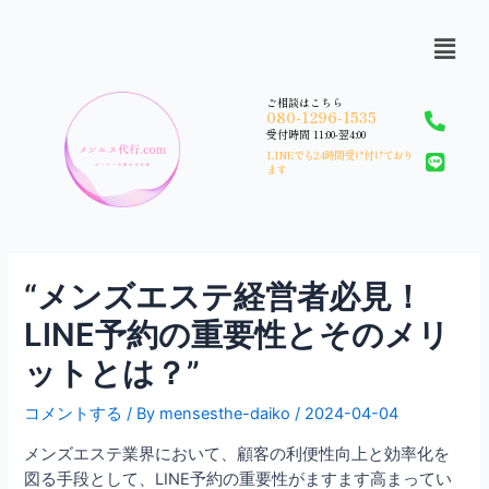
ご相談はこちら
080-1296-1535
受付時間 11:00-翌4:00
LINEでも24時間受け付けており
ます
“メンズエステ経営者必見！
LINE予約の重要性とそのメリ
ットとは？”
コメントする
/ By
mensesthe-daiko
/
2024-04-04
メンズエステ業界において、顧客の利便性向上と効率化を
図る手段として、LINE予約の重要性がますます高まってい