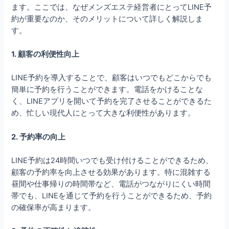
ます。ここでは、なぜメンズエステ経営者にとってLINE予
約が重要なのか、そのメリットについて詳しく解説しま
す。
1. 顧客の利便性向上
LINE予約を導入することで、顧客はいつでもどこからでも
簡単に予約を行うことができます。電話をかけることな
く、LINEアプリを開いて予約を完了させることができるた
め、忙しい現代人にとって大きな利便性があります。
2. 予約率の向上
LINE予約は24時間いつでも受け付けることができるため、
顧客の予約率を向上させる効果があります。特に混雑する
昼間や仕事帰りの時間帯など、電話がつながりにくい時間
帯でも、LINEを通じて予約を行うことができるため、予約
の確保率が高まります。