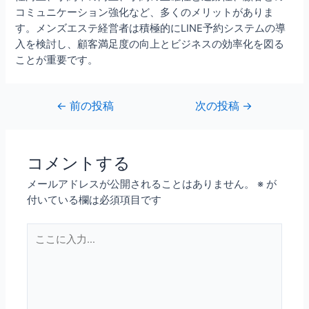
コミュニケーション強化など、多くのメリットがありま
す。メンズエステ経営者は積極的にLINE予約システムの導
入を検討し、顧客満足度の向上とビジネスの効率化を図る
ことが重要です。
←
前の投稿
次の投稿
→
コメントする
メールアドレスが公開されることはありません。
※
が
付いている欄は必須項目です