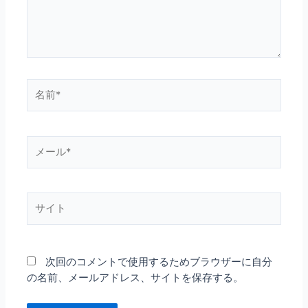
次回のコメントで使用するためブラウザーに自分
の名前、メールアドレス、サイトを保存する。